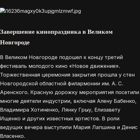
Завершение кинопраздника в Великом
Новгороде
В Великом Новгороде подошел к концу третий
фестиваль молодого кино «Новое движение».
Торжественная церемония закрытия прошла у стен
Новгородской областной филармонии им. А. С.
Аренского. Красную дорожку мероприятия посетили
многие деятели индустрии, включая Алену Бабенко,
Владимира Хотиненко, Лянку Грыу, Елизавету
Ищенко и других известных артистов. В роли
ведущих вечера выступили Мария Лапшина и Денис
Власенко.