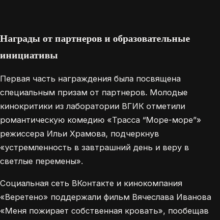
Награды от партнеров и образовательные
инициативы
Первая часть награждения была посвящена
специальным призам от партнеров. Молодые
кинокритики из лаборатории ВГИК отметили
романтическую комедию «Трасса “Море-море”»
режиссера Ильи Храмова, подчеркнув
«устремленность в завтрашний день и веру в
светлые перемены».
Социальная сеть ВКонтакте и кинокомпания
«Веретено» поддержали фильм Вячеслава Иванова
«Меня пожирает собственная кровать», пообещав