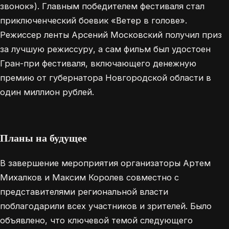
звонок»). Главным победителем фестиваля стал
приключенческий боевик «Ветер в голове».
Режиссер ленты Арсений Московский получил приз
за лучшую режиссуру, а сам фильм был удостоен
Гран-при фестиваля, включающего денежную
премию от губернатора Новгородской области в
один миллион рублей.
Планы на будущее
В завершение мероприятия организаторы Артем
Михалков и Максим Королев совместно с
представителями региональной власти
поблагодарили всех участников и зрителей. Было
объявлено, что ключевой темой следующего