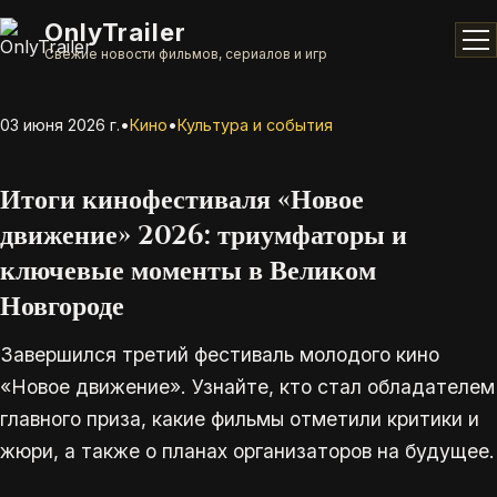
OnlyTrailer
Свежие новости фильмов, сериалов и игр
03 июня 2026 г.
•
Кино
•
Культура и события
Итоги кинофестиваля «Новое
движение» 2026: триумфаторы и
ключевые моменты в Великом
Новгороде
Завершился третий фестиваль молодого кино
«Новое движение». Узнайте, кто стал обладателем
главного приза, какие фильмы отметили критики и
жюри, а также о планах организаторов на будущее.