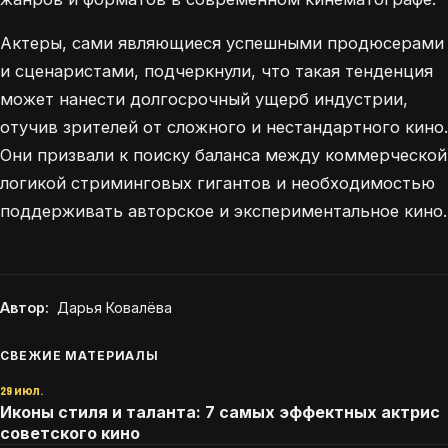
Актеры, сами являющиеся успешными продюсерами
и сценаристами, подчеркнули, что такая тенденция
может нанести долгосрочный ущерб индустрии,
отучив зрителей от сложного и нестандартного кино.
Они призвали к поиску баланса между коммерческой
логикой стриминговых гигантов и необходимостью
поддерживать авторское и экспериментальное кино.
Автор:
Дарья Ковалёва
СВЕЖИЕ МАТЕРИАЛЫ
29 июл.
Иконы стиля и таланта: 7 самых эффектных актрис
советского кино