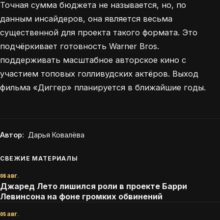
Точная сумма бюджета не называется, но, по
данным инсайдеров, она является весьма
существенной для проекта такого формата. Это
подчёркивает готовность Warner Bros.
поддерживать масштабное авторское кино с
участием топовых голливудских актёров. Выход
фильма «Диггер» планируется в ближайшие годы.
Автор:
Дарья Ковалёва
СВЕЖИЕ МАТЕРИАЛЫ
06 авг.
Джаред Лето лишился роли в проекте Барри
Левинсона на фоне громких обвинений
05 авг.